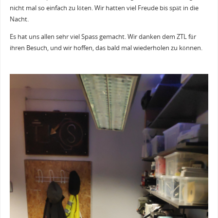
nicht mal so einfach zu löten. Wir hatten viel Freude bis spät in die
Nacht.
Es hat uns allen sehr viel Spass gemacht. Wir danken dem ZTL für
ihren Besuch, und wir hoffen, das bald mal wiederholen zu können.