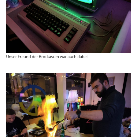
Unser Freund der Brotkasten war auch dabei.