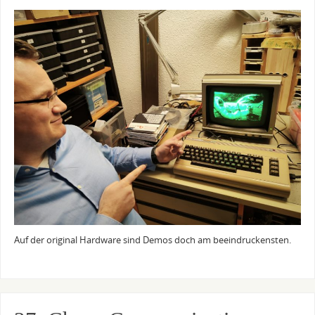
Auf der original Hardware sind Demos doch am beeindruckensten.