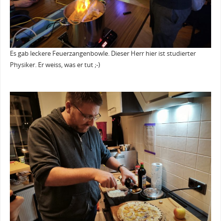
Es gab leckere Feuerzangenbowle. Dieser Herr hier ist studierter
Physiker. Er weiss, was er tut ;-)