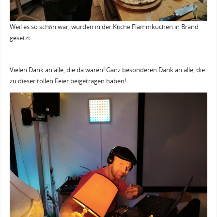
Weil es so schön war, wurden in der Küche Flammkuchen in Brand
gesetzt.
Vielen Dank an alle, die da waren! Ganz besonderen Dank an alle, die
zu dieser tollen Feier beigetragen haben!