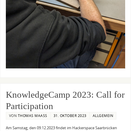
KnowledgeCamp 2023: Call for
Participation
VON
THOMAS MAASS
31. OKTOBER 2023
ALLGEMEIN
Am Samstag, den 09.12.2023 findet im Hackerspace Saarbrücken