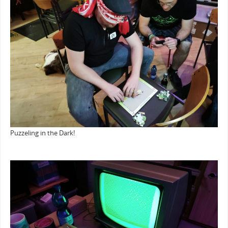
Puzzeling in the Dark!