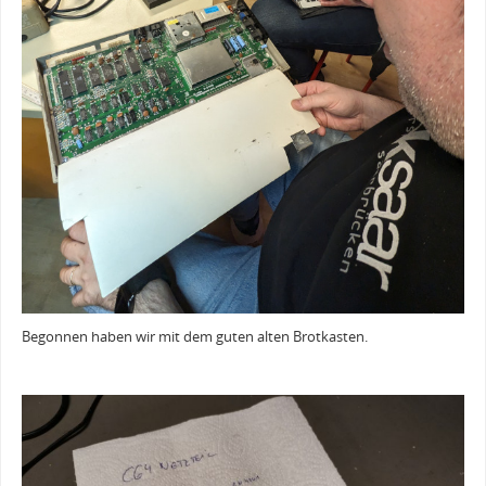
Begonnen haben wir mit dem guten alten Brotkasten.