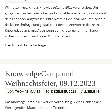
Wir hatten kürzlich das KnowledgeCamp 2023 veranstaltet. Um
gutgemachtes beizubehalten und aus Fehlern zu lernen, sind wir auf
dein Feedback angewiesen. Bitte nimm dir ein paar Minuten Zeit für
die kleine Umfrage und gestalte mit deinen Antworten das nächste
KnowledgeCamp mit. Auch wenn du nicht teilgenommen haben
solltest, sind ein paar Fragen für dich dabei ;-)
Hier findest du die Umfrage.
KnowledgeCamp und
Weihnachtsfeier, 09.12.2023
VON
THOMAS MAASS
10. DEZEMBER 2023
ALLGEMEIN
Das KnowlegeCamp 2023 war ein voller Erfolg. Vielen Dank an alle
Vortragenden, Möbelrücker und Techniker.