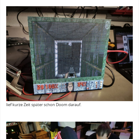
lief kurze Zeit später schon Doom darauf.