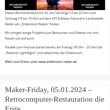
Dieses Wochenende könnt ihr uns Samstag (13 bis 23 Uhr) und
Sonntag (10 bis 18 Uhr) auf dem DIY & Maker Festival in Landsweiler-
Reden am „Erlebnisort Reden“ finden.
Wir bringen einige Projekte zum Bestaunen und Erleben mit und
freuen uns auf euch.
Parallel zum Festival startet bereits am Freitag (18 Uhr – 23 Uhr) die
„Redener LightNight“ und beleuchtet den Erlebnisort.
Mehr zum Event unter www.erlebnisort-reden.de
Maker-Friday, 05.01.2024 –
Retrocomputer-Restauration die
Erste