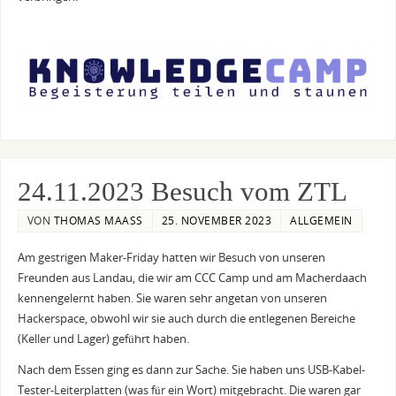
24.11.2023 Besuch vom ZTL
VON
THOMAS MAASS
25. NOVEMBER 2023
ALLGEMEIN
Am gestrigen Maker-Friday hatten wir Besuch von unseren
Freunden aus Landau, die wir am CCC Camp und am Macherdaach
kennengelernt haben. Sie waren sehr angetan von unseren
Hackerspace, obwohl wir sie auch durch die entlegenen Bereiche
(Keller und Lager) geführt haben.
Nach dem Essen ging es dann zur Sache. Sie haben uns USB-Kabel-
Tester-Leiterplatten (was für ein Wort) mitgebracht. Die waren gar