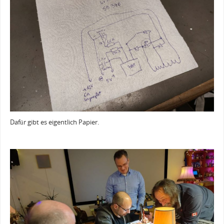
Dafür gibt es eigentlich Papier.