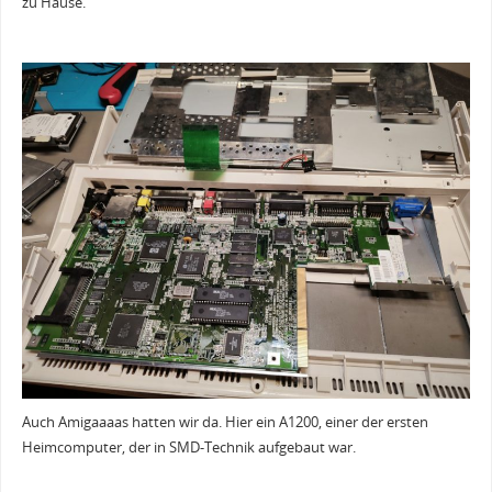
zu Hause.
Auch Amigaaaas hatten wir da. Hier ein A1200, einer der ersten
Heimcomputer, der in SMD-Technik aufgebaut war.