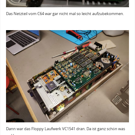
Das Netzteil vom C64 war gar nicht mal so leicht aufzubekommen.
Dann war das Floppy Laufwerk VC1541 dran. Da ist ganz schön was