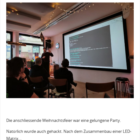
Die anschliessende Weihnachtsfeier war eine gelungene Party.
Natürlich wurde auch gehackt. Nach dem Zusammenbau einer LED-
Matrix…