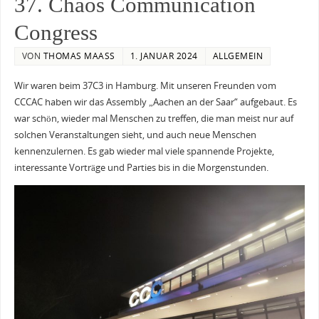
37. Chaos Communication
Congress
VON
THOMAS MAASS
1. JANUAR 2024
ALLGEMEIN
Wir waren beim 37C3 in Hamburg. Mit unseren Freunden vom
CCCAC haben wir das Assembly „Aachen an der Saar“ aufgebaut. Es
war schön, wieder mal Menschen zu treffen, die man meist nur auf
solchen Veranstaltungen sieht, und auch neue Menschen
kennenzulernen. Es gab wieder mal viele spannende Projekte,
interessante Vorträge und Parties bis in die Morgenstunden.