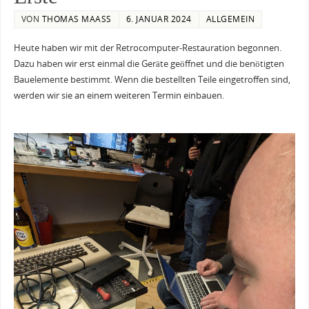
VON
THOMAS MAASS
6. JANUAR 2024
ALLGEMEIN
Heute haben wir mit der Retrocomputer-Restauration begonnen.
Dazu haben wir erst einmal die Geräte geöffnet und die benötigten
Bauelemente bestimmt. Wenn die bestellten Teile eingetroffen sind,
werden wir sie an einem weiteren Termin einbauen.