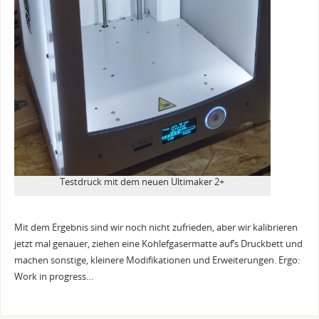
Testdruck mit dem neuen Ultimaker 2+
Mit dem Ergebnis sind wir noch nicht zufrieden, aber wir kalibrieren
jetzt mal genauer, ziehen eine Kohlefgasermatte auf’s Druckbett und
machen sonstige, kleinere Modifikationen und Erweiterungen. Ergo:
Work in progress…