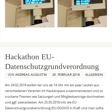
Hackathon EU-
Datenschutzgrundverordnung
VON
ANDREAS AUGUSTIN
20. FEBRUAR 2018
ALLGEMEIN
Am 24.02.2018 wollen wir uns ab 14 Uhr mit ein paar Leuten aus
verschiedenen Vereinen im Hackerspace zusammensetzen und so
trockene Themen wie Satzungen und Mitgliedsanträge durchsehen
und ggf. überarbeiten. Am 25.05.2018 tritt die EU-
Datenschutzgrundverordnung (EU-DSGVO) in Kraft und man sollte