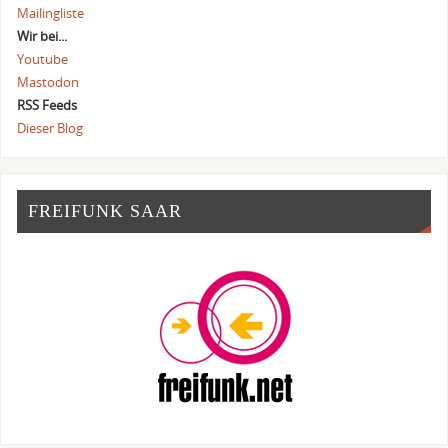
Mailingliste
Wir bei...
Youtube
Mastodon
RSS Feeds
Dieser Blog
FREIFUNK SAAR