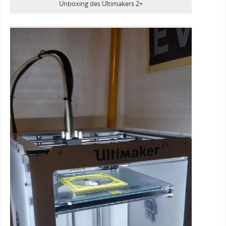
Unboxing des Ultimakers 2+