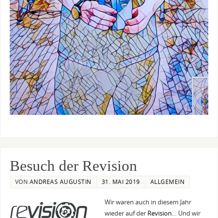
Besuch der Revision
VON
ANDREAS AUGUSTIN
31. MAI 2019
ALLGEMEIN
Wir waren auch in diesem Jahr
wieder auf der
Revision
… Und wir