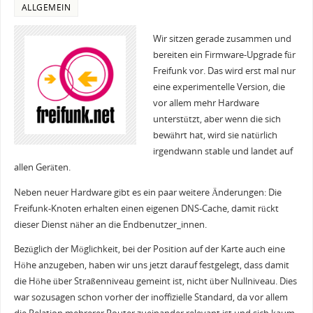
ALLGEMEIN
Wir sitzen gerade zusammen und
bereiten ein Firmware-Upgrade für
Freifunk vor. Das wird erst mal nur
eine experimentelle Version, die
vor allem mehr Hardware
unterstützt, aber wenn die sich
bewährt hat, wird sie natürlich
irgendwann stable und landet auf
allen Geräten.
Neben neuer Hardware gibt es ein paar weitere Änderungen: Die
Freifunk-Knoten erhalten einen eigenen DNS-Cache, damit rückt
dieser Dienst näher an die Endbenutzer_innen.
Bezüglich der Möglichkeit, bei der Position auf der Karte auch eine
Höhe anzugeben, haben wir uns jetzt darauf festgelegt, dass damit
die Höhe über Straßenniveau gemeint ist, nicht über Nullniveau. Dies
war sozusagen schon vorher der inoffizielle Standard, da vor allem