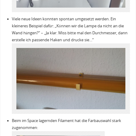
Viele neue Ideen konnten spontan umgesetzt werden. Ein
kleineres Beispiel dafür: „Können wir die Lampe da nicht an die
Wand hängen?“ – „Ja klar. Miss bitte mal den Durchmesser, dann
erstelle ich passende Haken und drucke sie…“
Beim im Space lagernden Filament hat die Farbauswahl stark
zugenommen: