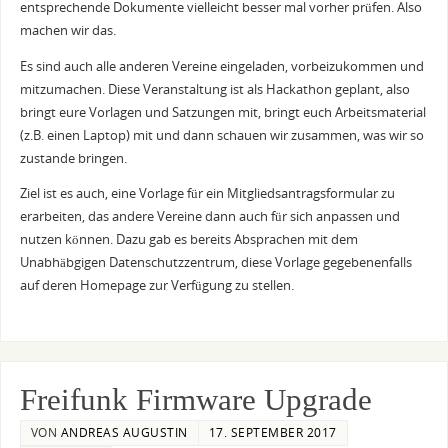
entsprechende Dokumente vielleicht besser mal vorher prüfen. Also
machen wir das.
Es sind auch alle anderen Vereine eingeladen, vorbeizukommen und
mitzumachen. Diese Veranstaltung ist als Hackathon geplant, also
bringt eure Vorlagen und Satzungen mit, bringt euch Arbeitsmaterial
(z.B. einen Laptop) mit und dann schauen wir zusammen, was wir so
zustande bringen.
Ziel ist es auch, eine Vorlage für ein Mitgliedsantragsformular zu
erarbeiten, das andere Vereine dann auch für sich anpassen und
nutzen können. Dazu gab es bereits Absprachen mit dem
Unabhäbgigen Datenschutzzentrum, diese Vorlage gegebenenfalls
auf deren Homepage zur Verfügung zu stellen.
Freifunk Firmware Upgrade
VON
ANDREAS AUGUSTIN
17. SEPTEMBER 2017