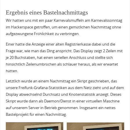
Ergebnis eines Bastelnachmittags
Wir hatten uns mit ein paar Karnevalsmuffeln am Karnevalssonntag
im Hackerspace getroffen, um einen gemütlichen Nachmittag ohne
aufgezwungene Fröhlichkeit zu verbringen.
Einer hatte die Anzeige einer alten Registrierkasse dabei und die
Frage war, wie man das Ding anspricht. Das Display zeigt 2 Zeilen mit
je 20 Buchstaben, hat einen seriellen Anschluss und stellte sich
hinsichtlich Zeilenumbrüchen als schlauer heraus, als wir erwartet
hätten.
Letztlich wurde an einem Nachmittag ein Skript geschrieben, das
unsere Freifunk-Grafana-Statistiken aus dem Netz zieht und auf dem
Display abwechselnd Durchsatz und Knotenstatistik anzeigt. Dieses
Skript wurde dann als Daemon/Dienst in einer virtuellen Maschine
auf unserem Server in Betrieb genommen. Insgesamt ein nettes
Bastelprojekt für einen Nachmittag.