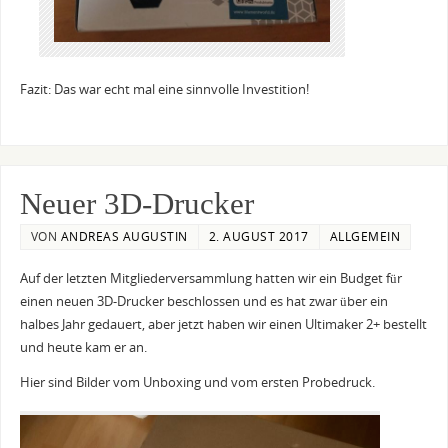
Fazit: Das war echt mal eine sinnvolle Investition!
Neuer 3D-Drucker
VON
ANDREAS AUGUSTIN
2. AUGUST 2017
ALLGEMEIN
Auf der letzten Mitgliederversammlung hatten wir ein Budget für
einen neuen 3D-Drucker beschlossen und es hat zwar über ein
halbes Jahr gedauert, aber jetzt haben wir einen Ultimaker 2+ bestellt
und heute kam er an.
Hier sind Bilder vom Unboxing und vom ersten Probedruck.