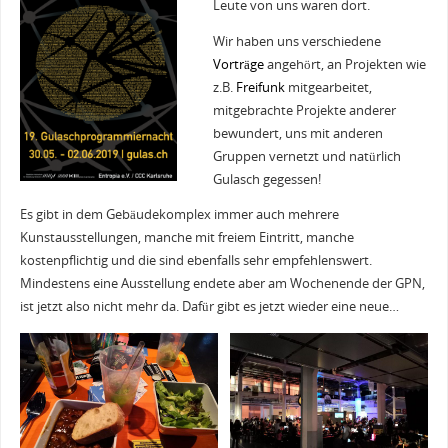
Leute von uns waren dort.
Wir haben uns verschiedene
Vorträge
angehört, an Projekten wie
z.B.
Freifunk
mitgearbeitet,
mitgebrachte Projekte anderer
bewundert, uns mit anderen
Gruppen vernetzt und natürlich
Gulasch gegessen!
Es gibt in dem Gebäudekomplex immer auch mehrere
Kunstausstellungen, manche mit freiem Eintritt, manche
kostenpflichtig und die sind ebenfalls sehr empfehlenswert.
Mindestens eine Ausstellung endete aber am Wochenende der GPN,
ist jetzt also nicht mehr da. Dafür gibt es jetzt wieder eine neue…