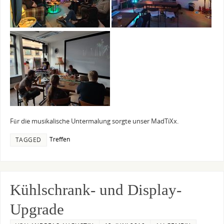
Für die musikalische Untermalung sorgte unser MadTiXx.
Treffen
TAGGED
Kühlschrank- und Display-
Upgrade