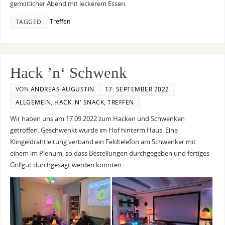
gemütlicher Abend mit leckerem Essen.
Treffen
TAGGED
Hack ’n‘ Schwenk
VON
ANDREAS AUGUSTIN
17. SEPTEMBER 2022
ALLGEMEIN
,
HACK 'N' SNACK
,
TREFFEN
Wir haben uns am 17.09.2022 zum Hacken und Schwenken
getroffen. Geschwenkt wurde im Hof hinterm Haus. Eine
Klingeldrahtleitung verband ein Feldtelefon am Schwenker mit
einem im Plenum, so dass Bestellungen durchgegeben und fertiges
Grillgut durchgesagt werden konnten.