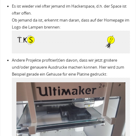
Es ist wieder viel öfter jemand im Hackerspace, d.h. der Space ist
öfter offen.
Ob jemand da ist, erkennt man daran, dass auf der Homepage im
Logo die Lampen brennen:
Andere Projekte profitier(t)en davon, dass wir jetzt größere
und/oder genauere Ausdrucke machen können. Hier wird zum
Beispiel gerade ein Gehäuse für eine Platine gedruckt: