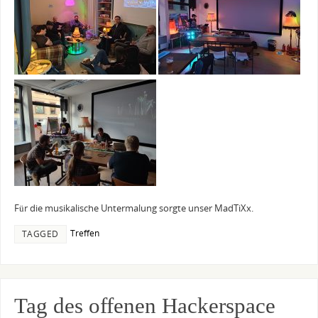
Für die musikalische Untermalung sorgte unser MadTiXx.
Treffen
TAGGED
Tag des offenen Hackerspace