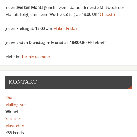
Jeden
zweiten Montag
(nicht, wenn darauf der erste Mittwoch des
Monats folgt, dann eine Woche später) ab
19:00 Uhr
Chaostreff
Jeden
Freitag
ab
18:00 Uhr
Maker-Friday
Jeden
ersten Dienstag im Monat
ab
18:00 Uhr
Häkeltreff
Mehr im
Terminkalender
.
KONTAKT
Chat
Mailingliste
Wir bei...
Youtube
Mastodon
RSS Feeds