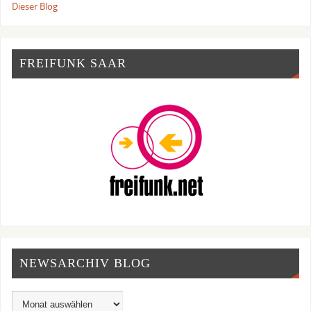
Dieser Blog
FREIFUNK SAAR
NEWSARCHIV BLOG