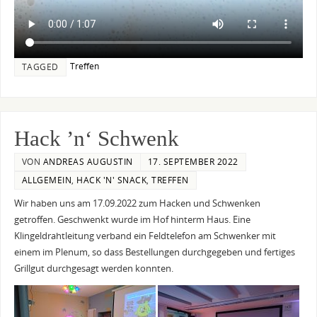
Treffen
TAGGED
Hack ’n‘ Schwenk
VON
ANDREAS AUGUSTIN
17. SEPTEMBER 2022
ALLGEMEIN
,
HACK 'N' SNACK
,
TREFFEN
Wir haben uns am 17.09.2022 zum Hacken und Schwenken
getroffen. Geschwenkt wurde im Hof hinterm Haus. Eine
Klingeldrahtleitung verband ein Feldtelefon am Schwenker mit
einem im Plenum, so dass Bestellungen durchgegeben und fertiges
Grillgut durchgesagt werden konnten.