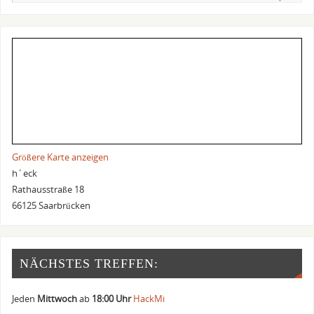
Größere Karte anzeigen
h´eck
Rathausstraße 18
66125 Saarbrücken
NÄCHSTES TREFFEN:
Jeden
Mittwoch
ab
18:00 Uhr
HackMi