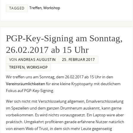
Treffen
,
Workshop
TAGGED
PGP-Key-Signing am Sonntag,
26.02.2017 ab 15 Uhr
VON
ANDREAS AUGUSTIN
25. FEBRUAR 2017
TREFFEN
,
WORKSHOP
Wir treffen uns am Sonntag, dem 26.02.2017 ab 15 Uhr in den
Vereinsräumlichkeiten
für eine kleine Kryptoparty mit deutlichem
Fokus auf PGP-Key-Signing.
Wer sich nicht mit Verschlüsselung allgemein, Emailverschlüsselung
im Speziellen und dem ganzen Drumherum auskennt, kann gerne
vorbeikommen. Es wird nichts vorausgesetzt. Ein Laptop wäre aber
praktisch. Umgekehrt profitieren gerade erfahrene Nutzer natürlich
von einem Web of Trust, in dem sich mehr Leute gegenseitig