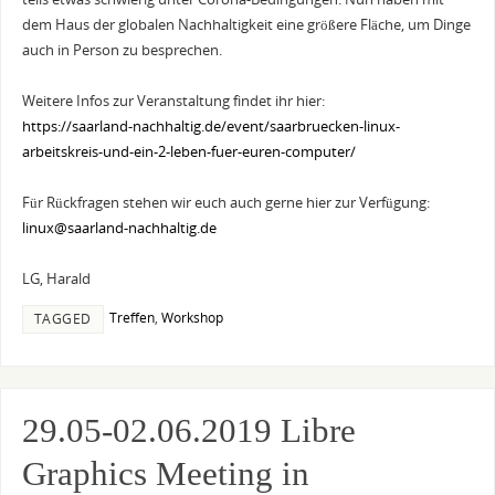
dem Haus der globalen Nachhaltigkeit eine größere Fläche, um Dinge
auch in Person zu besprechen.
Weitere Infos zur Veranstaltung findet ihr hier:
https://saarland-nachhaltig.de/event/saarbruecken-linux-
arbeitskreis-und-ein-2-leben-fuer-euren-computer/
Für Rückfragen stehen wir euch auch gerne hier zur Verfügung:
linux@saarland-nachhaltig.de
LG, Harald
Treffen
,
Workshop
TAGGED
29.05-02.06.2019 Libre
Graphics Meeting in