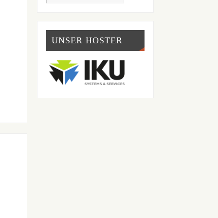
UNSER HOSTER