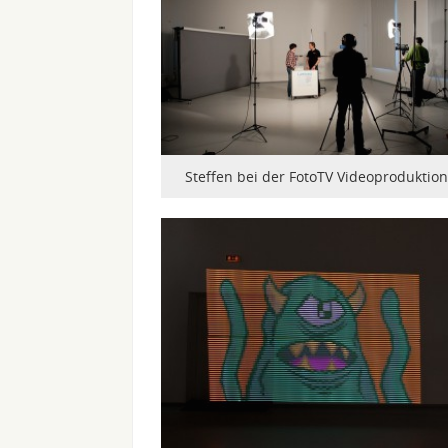
Steffen bei der FotoTV Videoproduktion