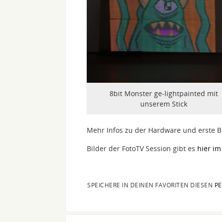
8bit Monster ge-lightpainted mit
unserem Stick
Mehr Infos zu der Hardware und erste Bi
Bilder der FotoTV Session gibt es
hier i
SPEICHERE IN DEINEN FAVORITEN DIESEN
PE