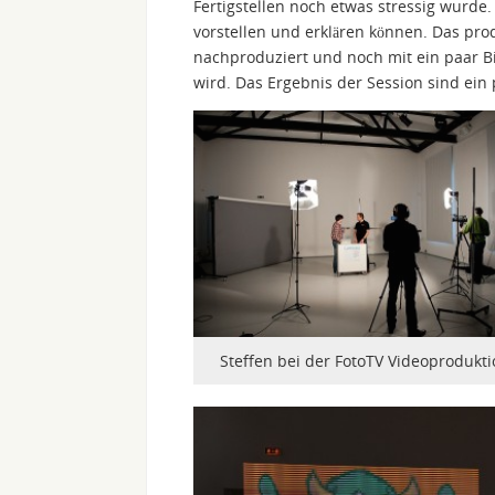
Fertigstellen noch etwas stressig wurd
vorstellen und erklären können. Das pro
nachproduziert und noch mit ein paar Bi
wird. Das Ergebnis der Session sind ein
Steffen bei der FotoTV Videoprodukti