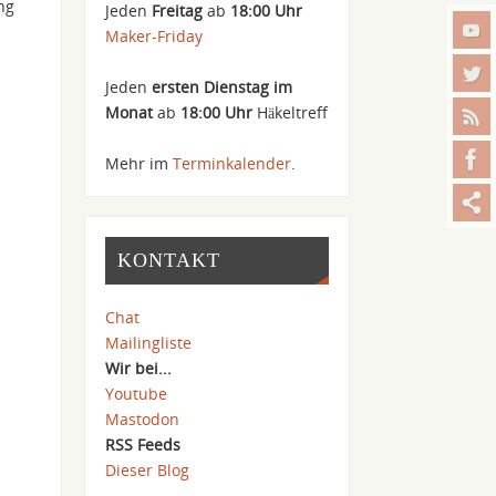
ng
Jeden
Freitag
ab
18:00 Uhr
Maker-Friday
Jeden
ersten Dienstag im
Monat
ab
18:00 Uhr
Häkeltreff
Mehr im
Terminkalender
.
KONTAKT
Chat
Mailingliste
Wir bei...
Youtube
Mastodon
RSS Feeds
Dieser Blog