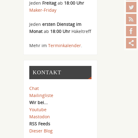
Jeden
Freitag
ab
18:00 Uhr
Maker-Friday
Jeden
ersten Dienstag im
Monat
ab
18:00 Uhr
Häkeltreff
Mehr im
Terminkalender
.
KONTAKT
Chat
Mailingliste
Wir bei...
Youtube
Mastodon
RSS Feeds
Dieser Blog