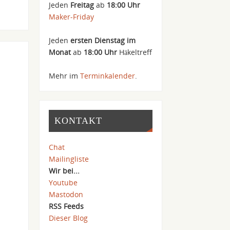
Jeden
Freitag
ab
18:00 Uhr
Maker-Friday
Jeden
ersten Dienstag im
Monat
ab
18:00 Uhr
Häkeltreff
Mehr im
Terminkalender
.
KONTAKT
Chat
Mailingliste
Wir bei...
Youtube
Mastodon
RSS Feeds
Dieser Blog