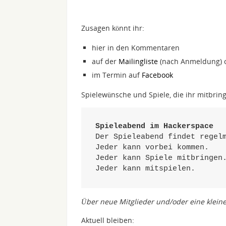
Zusagen könnt ihr:
hier in den Kommentaren
auf der
Mailingliste
(nach Anmeldung) 
im Termin auf
Facebook
Spielewünsche und Spiele, die ihr mitbring
Spieleabend im Hackerspace
Der Spieleabend findet regelm
Jeder kann vorbei kommen. 

Jeder kann Spiele mitbringen.
Jeder kann mitspielen.
Über neue Mitglieder und/oder eine klein
Aktuell bleiben: