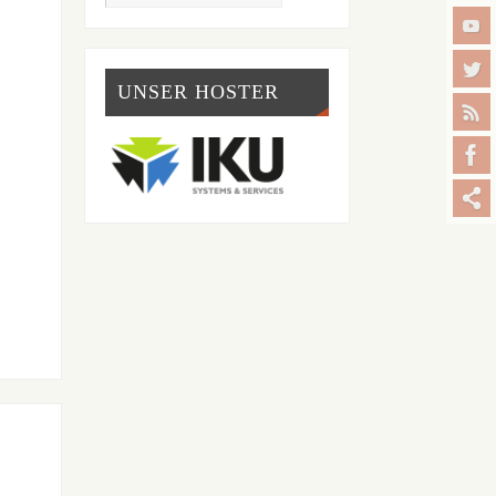
UNSER HOSTER