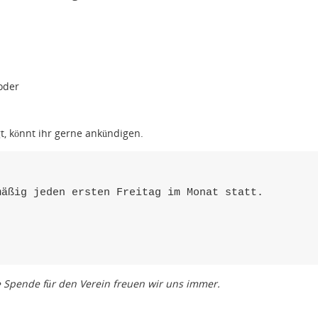
oder
t, könnt ihr gerne ankündigen.
äßig jeden ersten Freitag im Monat statt.

 

e Spende für den Verein freuen wir uns immer.