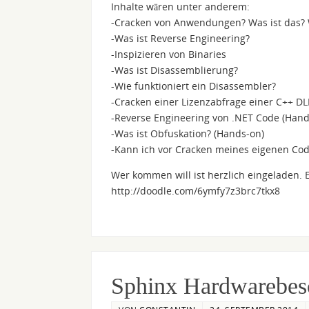
Inhalte wären unter anderem:
-Cracken von Anwendungen? Was ist das?
-Was ist Reverse Engineering?
-Inspizieren von Binaries
-Was ist Disassemblierung?
-Wie funktioniert ein Disassembler?
-Cracken einer Lizenzabfrage einer C++ DL
-Reverse Engineering von .NET Code (Hand
-Was ist Obfuskation? (Hands-on)
-Kann ich vor Cracken meines eigenen Cod
Wer kommen will ist herzlich eingeladen. 
http://doodle.com/6ymfy7z3brc7tkx8
Sphinx Hardwarebe