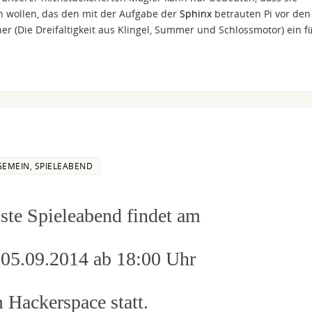
wollen, das den mit der Aufgabe der
Sphinx
betrauten Pi vor den
(Die Dreifaltigkeit aus Klingel, Summer und Schlossmotor) ein fü
GEMEIN
,
SPIELEABEND
ste Spieleabend findet am
, 05.09.2014 ab 18:00 Uhr
 Hackerspace statt.