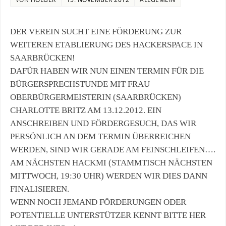
DER VEREIN SUCHT EINE FÖRDERUNG ZUR
WEITEREN ETABLIERUNG DES HACKERSPACE IN
SAARBRÜCKEN!
DAFÜR HABEN WIR NUN EINEN TERMIN FÜR DIE
BÜRGERSPRECHSTUNDE MIT FRAU
OBERBÜRGERMEISTERIN (SAARBRÜCKEN)
CHARLOTTE BRITZ AM 13.12.2012. EIN
ANSCHREIBEN UND FÖRDERGESUCH, DAS WIR
PERSÖNLICH AN DEM TERMIN ÜBERREICHEN
WERDEN, SIND WIR GERADE AM FEINSCHLEIFEN….
AM NÄCHSTEN HACKMI (STAMMTISCH NÄCHSTEN
MITTWOCH, 19:30 UHR) WERDEN WIR DIES DANN
FINALISIEREN.
WENN NOCH JEMAND FÖRDERUNGEN ODER
POTENTIELLE UNTERSTÜTZER KENNT BITTE HER