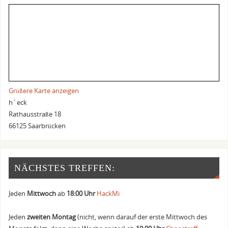
Größere Karte anzeigen
h´eck
Rathausstraße 18
66125 Saarbrücken
NÄCHSTES TREFFEN:
Jeden
Mittwoch
ab
18:00 Uhr
HackMi
Jeden
zweiten Montag
(nicht, wenn darauf der erste Mittwoch des