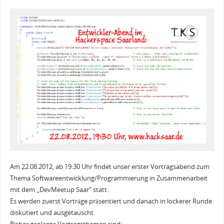
Am 22.08.2012, ab 19:30 Uhr findet unser erster Vortragsabend zum
Thema Softwareentwicklung/Programmierung in Zusammenarbeit
mit dem „DevMeetup Saar“ statt.
Es werden zuerst Vorträge präsentiert und danach in lockerer Runde
diskutiert und ausgetauscht.