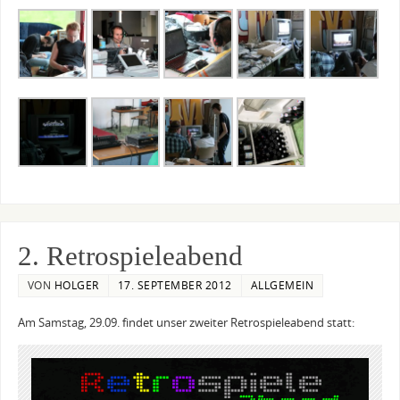
2. Retrospieleabend
VON
HOLGER
17. SEPTEMBER 2012
ALLGEMEIN
Am Samstag, 29.09. findet unser zweiter Retrospieleabend statt: