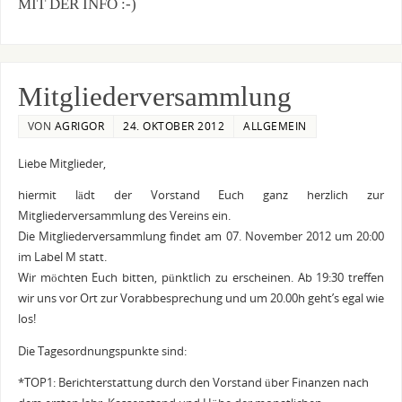
MIT DER INFO :-)
Mitgliederversammlung
VON
AGRIGOR
24. OKTOBER 2012
ALLGEMEIN
Liebe Mitglieder,
hiermit lädt der Vorstand Euch ganz herzlich zur
Mitgliederversammlung des Vereins ein.
Die Mitgliederversammlung findet am 07. November 2012 um 20:00
im Label M statt.
Wir möchten Euch bitten, pünktlich zu erscheinen. Ab 19:30 treffen
wir uns vor Ort zur Vorabbesprechung und um 20.00h geht’s egal wie
los!
Die Tagesordnungspunkte sind:
*TOP1: Berichterstattung durch den Vorstand über Finanzen nach