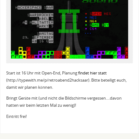
Start ist 16 Uhr mit Open-End, Planung
findet hier statt
(http://typewith.me/p/retroabend2hacksaar). Bitte beteiligt euch,
damit wir planen können.
Bringt Geräte mit (und nicht die Bildschirme vergessen….davon
hatten wir beim letzten Mal zu wenig)!
Eintritt frei!