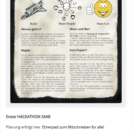
Erster HACKATHON SAAR
Planung erfolgt hier:
Etherpad zum Mitschreiben für alle!