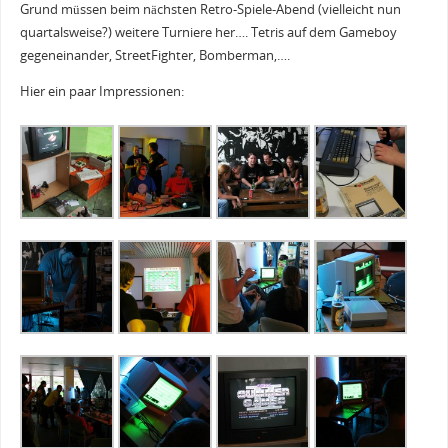
Grund müssen beim nächsten Retro-Spiele-Abend (vielleicht nun
quartalsweise?) weitere Turniere her…. Tetris auf dem Gameboy
gegeneinander, StreetFighter, Bomberman,….
Hier ein paar Impressionen: