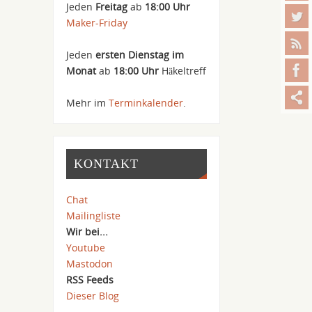
Jeden
Freitag
ab
18:00 Uhr
Maker-Friday
Jeden
ersten Dienstag im
Monat
ab
18:00 Uhr
Häkeltreff
Mehr im
Terminkalender
.
KONTAKT
Chat
Mailingliste
Wir bei...
Youtube
Mastodon
RSS Feeds
Dieser Blog