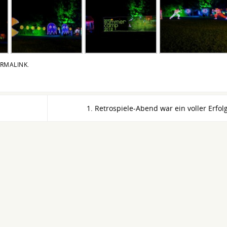
RMALINK
.
1. Retrospiele-Abend war ein voller Erfol