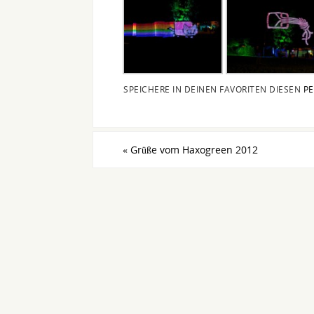
SPEICHERE IN DEINEN FAVORITEN DIESEN
PE
«
Grüße vom Haxogreen 2012