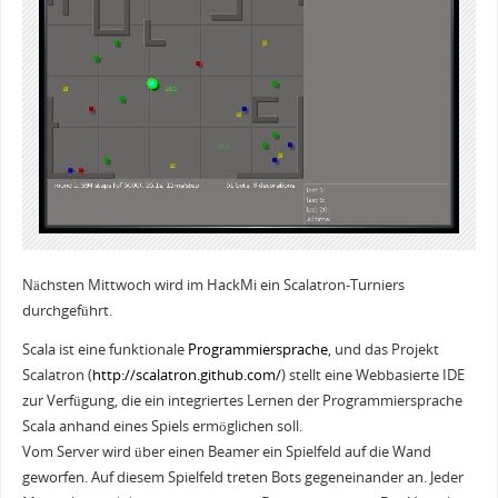
Nächsten Mittwoch wird im HackMi ein Scalatron-Turniers
durchgeführt.
Scala ist eine funktionale
Programmiersprache
, und das Projekt
Scalatron (
http://scalatron.github.com/
) stellt eine Webbasierte IDE
zur Verfügung, die ein integriertes Lernen der Programmiersprache
Scala anhand eines Spiels ermöglichen soll.
Vom Server wird über einen Beamer ein Spielfeld auf die Wand
geworfen. Auf diesem Spielfeld treten Bots gegeneinander an. Jeder