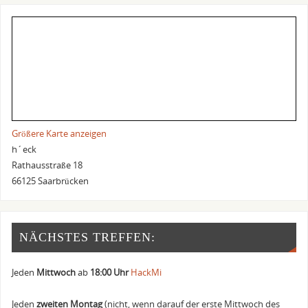
Größere Karte anzeigen
h´eck
Rathausstraße 18
66125 Saarbrücken
NÄCHSTES TREFFEN:
Jeden
Mittwoch
ab
18:00 Uhr
HackMi
Jeden
zweiten Montag
(nicht, wenn darauf der erste Mittwoch des