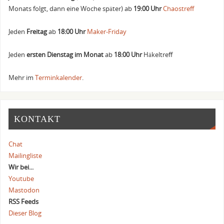
Monats folgt, dann eine Woche später) ab
19:00 Uhr
Chaostreff
Jeden
Freitag
ab
18:00 Uhr
Maker-Friday
Jeden
ersten Dienstag im Monat
ab
18:00 Uhr
Häkeltreff
Mehr im
Terminkalender
.
KONTAKT
Chat
Mailingliste
Wir bei...
Youtube
Mastodon
RSS Feeds
Dieser Blog