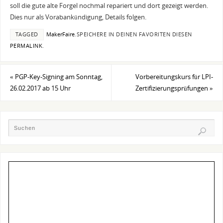
soll die gute alte Forgel nochmal repariert und dort gezeigt werden.
Dies nur als Vorabankündigung, Details folgen.
TAGGED
MakerFaire
.
SPEICHERE IN DEINEN FAVORITEN DIESEN
PERMALINK
.
«
PGP-Key-Signing am Sonntag,
Vorbereitungskurs für LPI-
26.02.2017 ab 15 Uhr
Zertifizierungsprüfungen
»