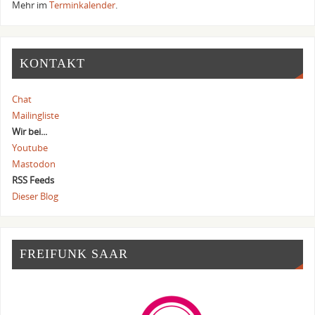
Mehr im
Terminkalender
.
KONTAKT
Chat
Mailingliste
Wir bei...
Youtube
Mastodon
RSS Feeds
Dieser Blog
FREIFUNK SAAR