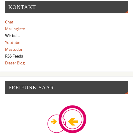
KONTAKT
Chat
Mailingliste
Wir bei...
Youtube
Mastodon
RSS Feeds
Dieser Blog
FREIFUNK SAAR