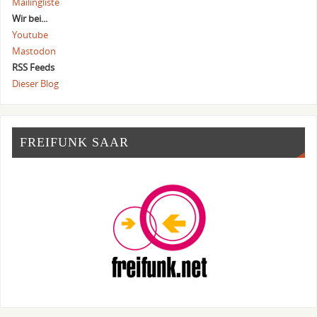
Mailingliste
Wir bei...
Youtube
Mastodon
RSS Feeds
Dieser Blog
FREIFUNK SAAR