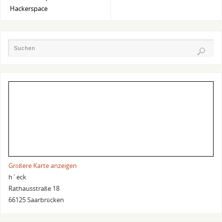
Hackerspace
Größere Karte anzeigen
h´eck
Rathausstraße 18
66125 Saarbrücken