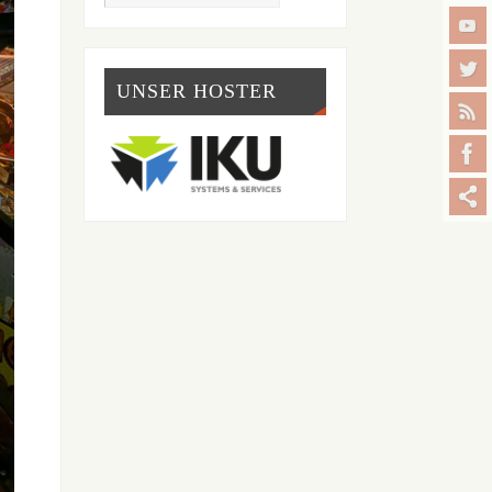
UNSER HOSTER