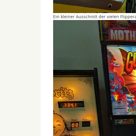
Ein kleiner Ausschnitt der vielen Flippe