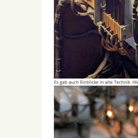
Es gab auch Einblicke in alte Technik. H