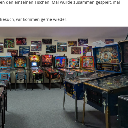
chen den einzelnen Tischen. Mal wurde zusammen gespielt, mal
 Besuch, wir kommen gerne wieder.