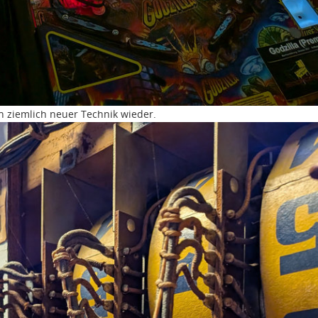
in ziemlich neuer Technik wieder.