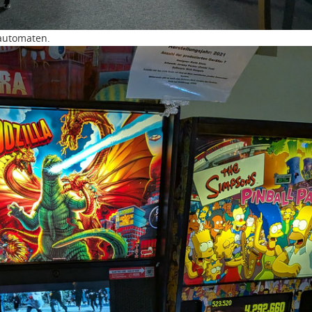
rautomaten.