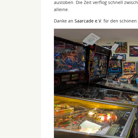
austoben. Die Zeit verflog schnell zwis
alleine.
Danke an
Saarcade e.V.
für den schönen