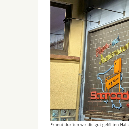
Erneut durften wir die gut gefüllten Ha