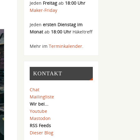
Jeden
Freitag
ab
18:00 Uhr
Maker-Friday
Jeden
ersten Dienstag im
Monat
ab
18:00 Uhr
Häkeltreff
Mehr im
Terminkalender
.
KONTAKT
Chat
Mailingliste
Wir bei...
Youtube
Mastodon
RSS Feeds
Dieser Blog