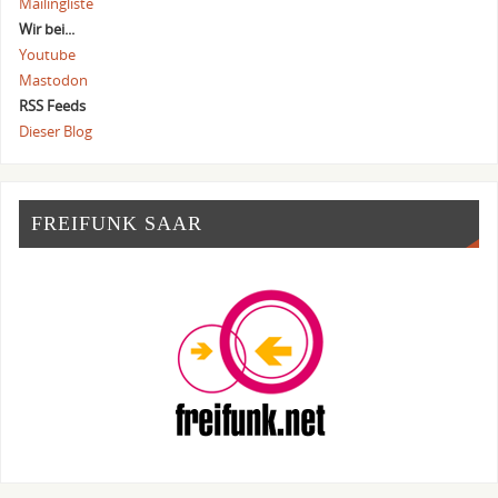
Mailingliste
Wir bei...
Youtube
Mastodon
RSS Feeds
Dieser Blog
FREIFUNK SAAR