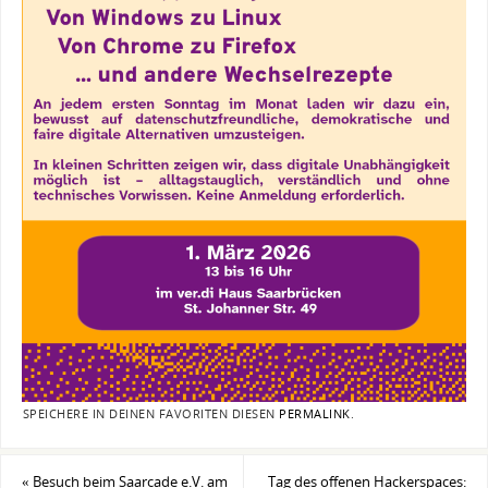
SPEICHERE IN DEINEN FAVORITEN DIESEN
PERMALINK
.
«
Besuch beim Saarcade e.V. am
Tag des offenen Hackerspaces: