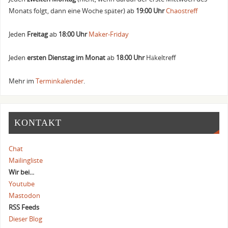
Monats folgt, dann eine Woche später) ab
19:00 Uhr
Chaostreff
Jeden
Freitag
ab
18:00 Uhr
Maker-Friday
Jeden
ersten Dienstag im Monat
ab
18:00 Uhr
Häkeltreff
Mehr im
Terminkalender
.
KONTAKT
Chat
Mailingliste
Wir bei...
Youtube
Mastodon
RSS Feeds
Dieser Blog