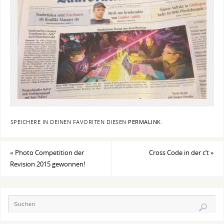
SPEICHERE IN DEINEN FAVORITEN DIESEN
PERMALINK
.
«
Photo Competition der
Cross Code in der c’t
»
Revision 2015 gewonnen!