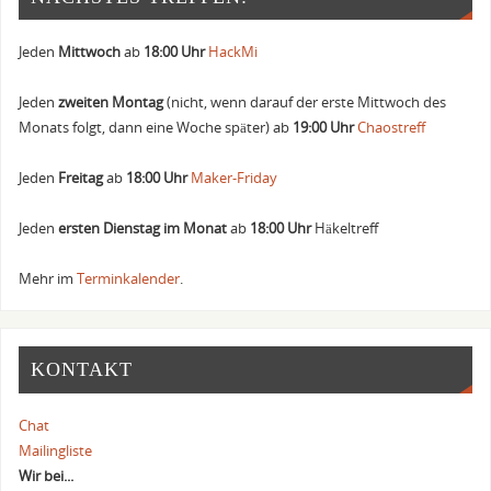
Jeden
Mittwoch
ab
18:00 Uhr
HackMi
Jeden
zweiten Montag
(nicht, wenn darauf der erste Mittwoch des
Monats folgt, dann eine Woche später) ab
19:00 Uhr
Chaostreff
Jeden
Freitag
ab
18:00 Uhr
Maker-Friday
Jeden
ersten Dienstag im Monat
ab
18:00 Uhr
Häkeltreff
Mehr im
Terminkalender
.
KONTAKT
Chat
Mailingliste
Wir bei...