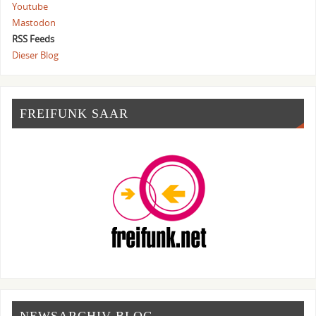
Youtube
Mastodon
RSS Feeds
Dieser Blog
FREIFUNK SAAR
NEWSARCHIV BLOG