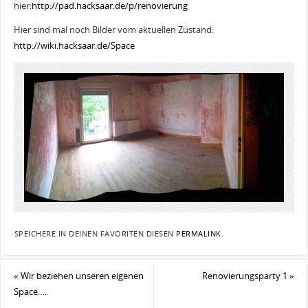
hier:
http://pad.hacksaar.de/p/renovierung
Hier sind mal noch Bilder vom aktuellen Zustand:
http://wiki.hacksaar.de/Space
SPEICHERE IN DEINEN FAVORITEN DIESEN
PERMALINK
.
«
Wir beziehen unseren eigenen
Renovierungsparty 1
»
Space….