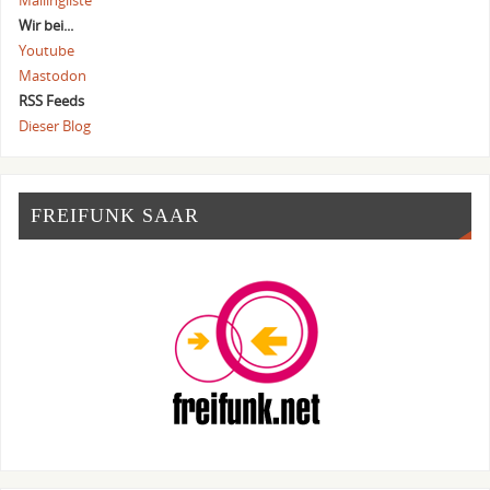
Mailingliste
Wir bei...
Youtube
Mastodon
RSS Feeds
Dieser Blog
FREIFUNK SAAR