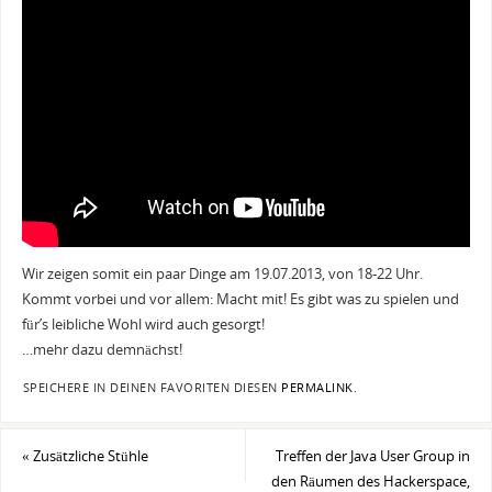
Wir zeigen somit ein paar Dinge am 19.07.2013, von 18-22 Uhr.
Kommt vorbei und vor allem: Macht mit! Es gibt was zu spielen und
für’s leibliche Wohl wird auch gesorgt!
…mehr dazu demnächst!
SPEICHERE IN DEINEN FAVORITEN DIESEN
PERMALINK
.
«
Zusätzliche Stühle
Treffen der Java User Group in
den Räumen des Hackerspace,