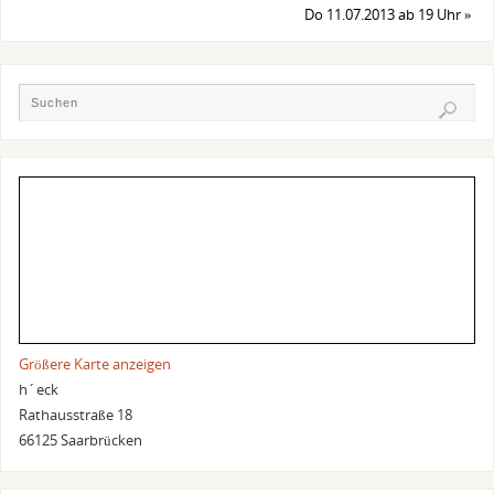
Do 11.07.2013 ab 19 Uhr
»
Größere Karte anzeigen
h´eck
Rathausstraße 18
66125 Saarbrücken