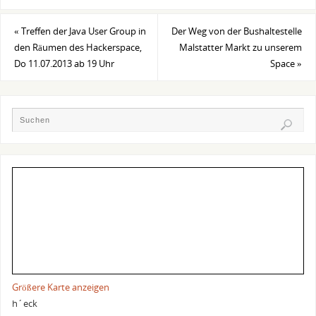
«
Treffen der Java User Group in
Der Weg von der Bushaltestelle
den Räumen des Hackerspace,
Malstatter Markt zu unserem
Do 11.07.2013 ab 19 Uhr
Space
»
Größere Karte anzeigen
h´eck