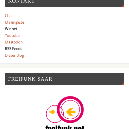
KONTAKT
Chat
Mailingliste
Wir bei...
Youtube
Mastodon
RSS Feeds
Dieser Blog
FREIFUNK SAAR