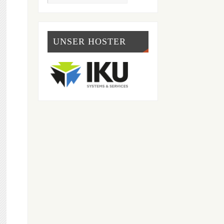
UNSER HOSTER