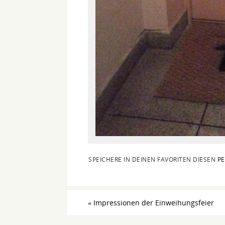
SPEICHERE IN DEINEN FAVORITEN DIESEN
PE
«
Impressionen der Einweihungsfeier