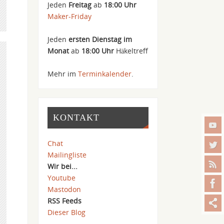
Jeden
Freitag
ab
18:00 Uhr
Maker-Friday
Jeden
ersten Dienstag im
Monat
ab
18:00 Uhr
Häkeltreff
Mehr im
Terminkalender
.
KONTAKT
Chat
Mailingliste
Wir bei...
Youtube
Mastodon
RSS Feeds
Dieser Blog