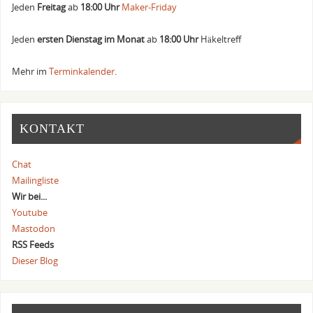
Jeden
Freitag
ab
18:00 Uhr
Maker-Friday
Jeden
ersten Dienstag im Monat
ab
18:00 Uhr
Häkeltreff
Mehr im
Terminkalender
.
KONTAKT
Chat
Mailingliste
Wir bei...
Youtube
Mastodon
RSS Feeds
Dieser Blog