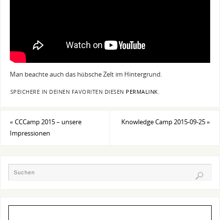
Man beachte auch das hübsche Zelt im Hintergrund.
SPEICHERE IN DEINEN FAVORITEN DIESEN
PERMALINK
.
«
CCCamp 2015 – unsere
Knowledge Camp 2015-09-25
»
Impressionen