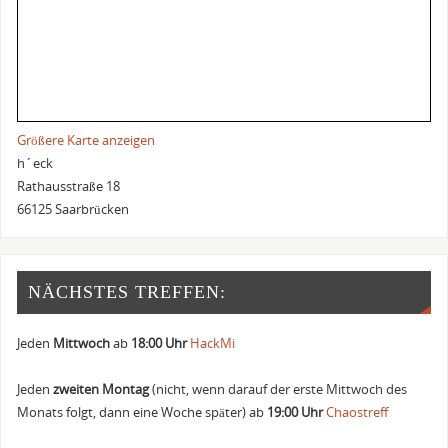
Größere Karte anzeigen
h´eck
Rathausstraße 18
66125 Saarbrücken
NÄCHSTES TREFFEN:
Jeden
Mittwoch
ab
18:00 Uhr
HackMi
Jeden
zweiten Montag
(nicht, wenn darauf der erste Mittwoch des
Monats folgt, dann eine Woche später) ab
19:00 Uhr
Chaostreff