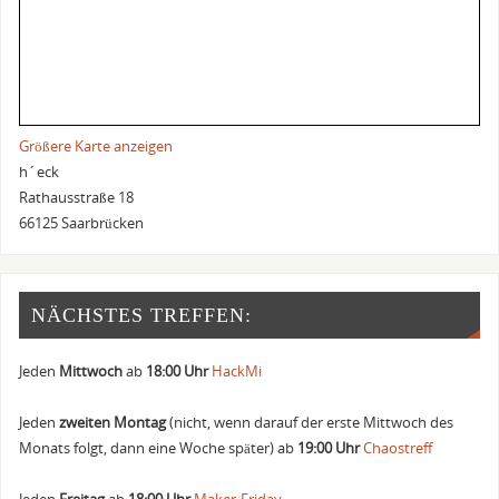
Größere Karte anzeigen
h´eck
Rathausstraße 18
66125 Saarbrücken
NÄCHSTES TREFFEN:
Jeden
Mittwoch
ab
18:00 Uhr
HackMi
Jeden
zweiten Montag
(nicht, wenn darauf der erste Mittwoch des
Monats folgt, dann eine Woche später) ab
19:00 Uhr
Chaostreff