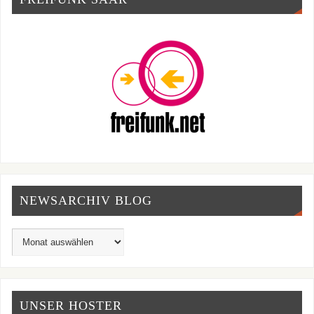
NEWSARCHIV BLOG
UNSER HOSTER