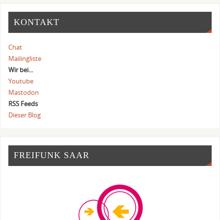
KONTAKT
Chat
Mailingliste
Wir bei...
Youtube
Mastodon
RSS Feeds
Dieser Blog
FREIFUNK SAAR