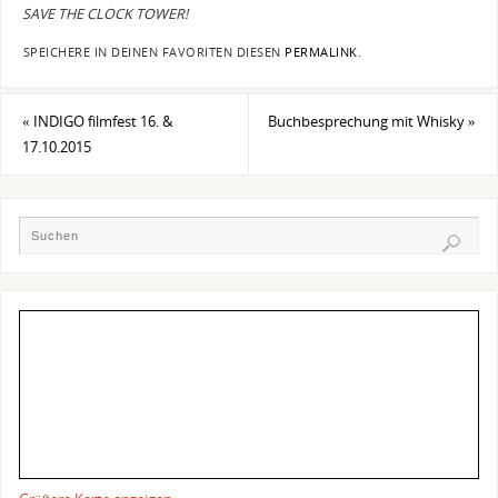
SAVE THE CLOCK TOWER!
SPEICHERE IN DEINEN FAVORITEN DIESEN
PERMALINK
.
«
INDIGO filmfest 16. &
Buchbesprechung mit Whisky
»
17.10.2015