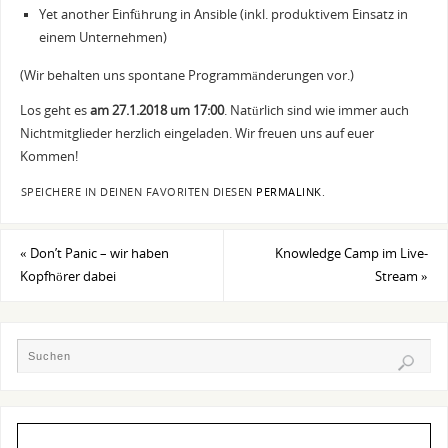
Yet another Einführung in Ansible (inkl. produktivem Einsatz in
einem Unternehmen)
(Wir behalten uns spontane Programmänderungen vor.)
Los geht es
am 27.1.2018 um 17:00
. Natürlich sind wie immer auch
Nichtmitglieder herzlich eingeladen. Wir freuen uns auf euer
Kommen!
SPEICHERE IN DEINEN FAVORITEN DIESEN
PERMALINK
.
«
Don’t Panic – wir haben
Knowledge Camp im Live-
Kopfhörer dabei
Stream
»