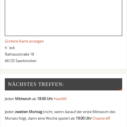
Größere Karte anzeigen
h´eck
Rathausstraße 18
66125 Saarbrücken
NÄCHSTES TREFFEN:
Jeden
Mittwoch
ab
18:00 Uhr
HackMi
Jeden
zweiten Montag
(nicht, wenn darauf der erste Mittwoch des
Monats folgt, dann eine Woche später) ab
19:00 Uhr
Chaostreff