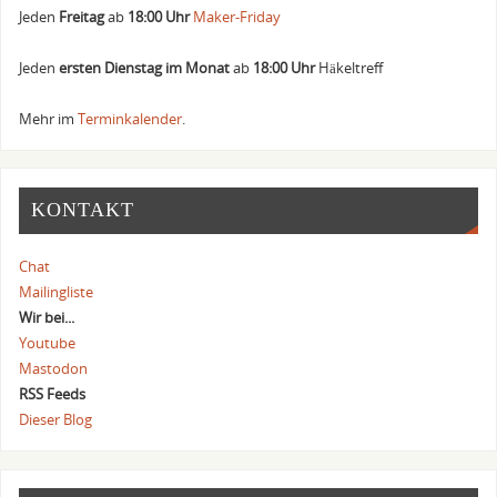
Jeden
Freitag
ab
18:00 Uhr
Maker-Friday
Jeden
ersten Dienstag im Monat
ab
18:00 Uhr
Häkeltreff
Mehr im
Terminkalender
.
KONTAKT
Chat
Mailingliste
Wir bei...
Youtube
Mastodon
RSS Feeds
Dieser Blog