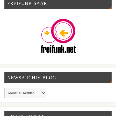
FREIFUNK SAAR
NEWSARCHIV BLOG