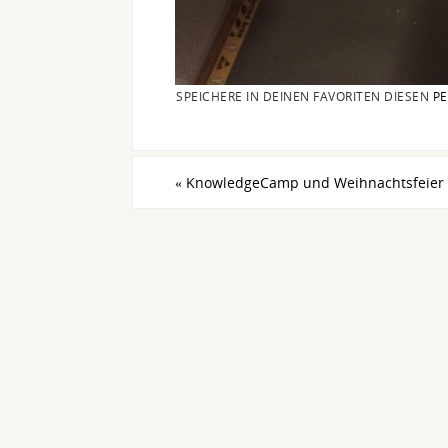
SPEICHERE IN DEINEN FAVORITEN DIESEN
PE
«
KnowledgeCamp und Weihnachtsfeier