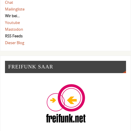
Chat
Mailingliste
Wir bei...
Youtube
Mastodon
RSS Feeds
Dieser Blog
FREIFUNK SAAR